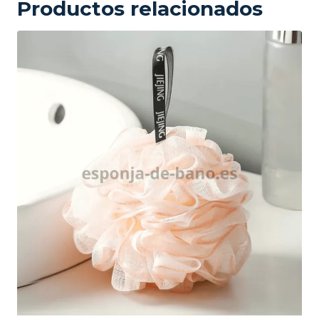
Productos relacionados