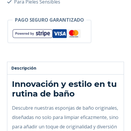
Para Pieles Sensibles
cantidad
PAGO SEGURO GARANTIZADO
Descripción
Innovación y estilo en tu
rutina de baño
Descubre nuestras esponjas de baño originales,
diseñadas no solo para limpiar eficazmente, sino
para añadir un toque de originalidad y diversión