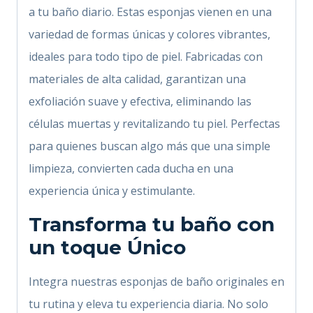
a tu baño diario. Estas esponjas vienen en una
variedad de formas únicas y colores vibrantes,
ideales para todo tipo de piel. Fabricadas con
materiales de alta calidad, garantizan una
exfoliación suave y efectiva, eliminando las
células muertas y revitalizando tu piel. Perfectas
para quienes buscan algo más que una simple
limpieza, convierten cada ducha en una
experiencia única y estimulante.
Transforma tu baño con
un toque Único
Integra nuestras esponjas de baño originales en
tu rutina y eleva tu experiencia diaria. No solo