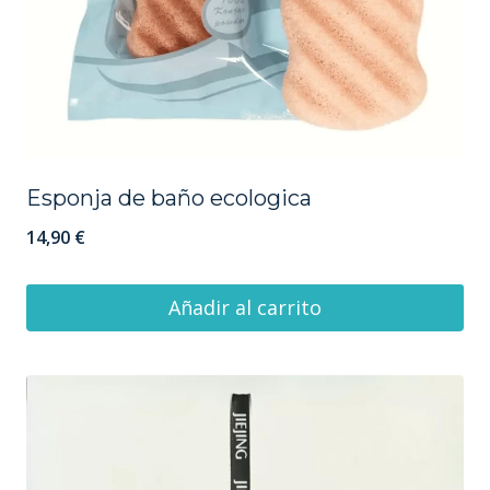
Esponja de baño ecologica
14,90
€
Añadir al carrito