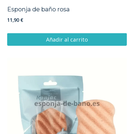
Esponja de baño rosa
11,90
€
Añadir al carrito