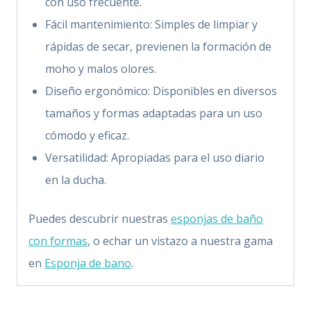
con uso frecuente.
Fácil mantenimiento: Simples de limpiar y
rápidas de secar, previenen la formación de
moho y malos olores.
Diseño ergonómico: Disponibles en diversos
tamaños y formas adaptadas para un uso
cómodo y eficaz.
Versatilidad: Apropiadas para el uso diario
en la ducha.
Puedes descubrir nuestras
esponjas de baño
con formas
, o echar un vistazo a nuestra gama
en
Esponja de bano
.