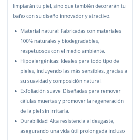
limpiarán tu piel, sino que también decorarán tu
baño con su diseño innovador y atractivo.
Material natural: Fabricadas con materiales
100% naturales y biodegradables,
respetuosos con el medio ambiente.
Hipoalergénicas: Ideales para todo tipo de
pieles, incluyendo las más sensibles, gracias a
su suavidad y composición natural.
Exfoliación suave: Diseñadas para remover
células muertas y promover la regeneración
de la piel sin irritarla.
Durabilidad: Alta resistencia al desgaste,
asegurando una vida útil prolongada incluso